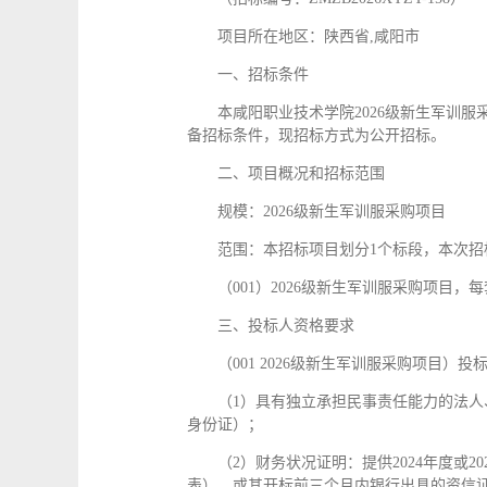
项目所在地区：陕西省,咸阳市
一、招标条件
本咸阳职业技术学院2026级新生军训服
备招标条件，现招标方式为公开招标。
二、项目概况和招标范围
规模：2026级新生军训服采购项目
范围：本招标项目划分1个标段，本次招
（001）2026级新生军训服采购项目，每
三、投标人资格要求
（001 2026级新生军训服采购项目）
（1）具有独立承担民事责任能力的法
身份证）；
（2）财务状况证明：提供2024年度
表），或其开标前三个月内银行出具的资信