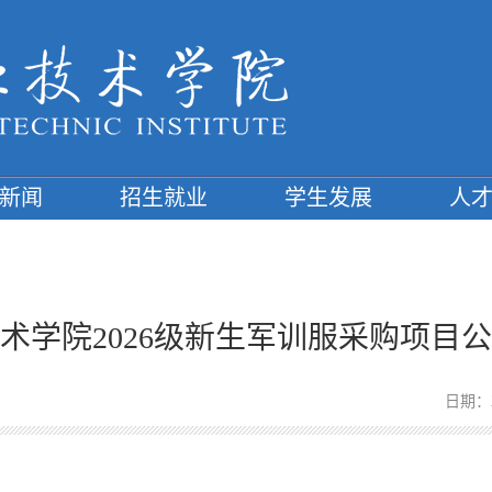
新闻
招生就业
学生发展
人
术学院2026级新生军训服采购项目
日期：2