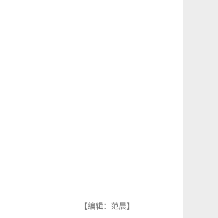
【编辑：范晨】