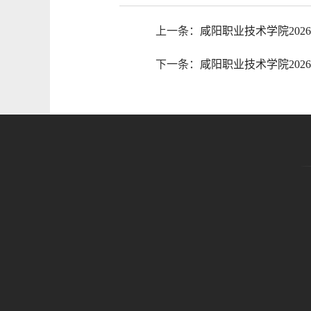
上一条：
咸阳职业技术学院20
下一条：
咸阳职业技术学院20