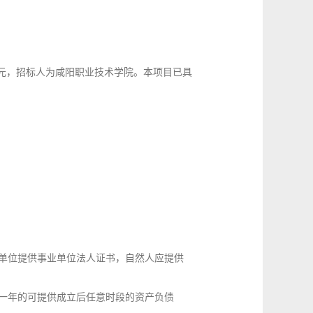
5万元，招标人为咸阳职业技术学院。本项目已具
单位提供事业单位法人证书，自然人应提供
足一年的可提供成立后任意时段的资产负债