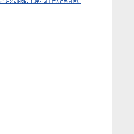
标代理公司邮箱，代理公司工作人员核对信息