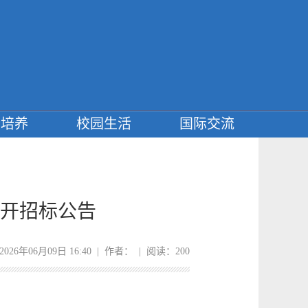
才培养
校园生活
国际交流
公开招标公告
026年06月09日 16:40 | 作者： | 阅读：
200