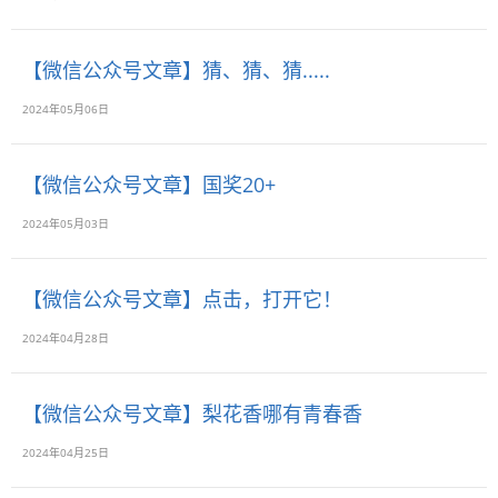
【微信公众号文章】猜、猜、猜.....
2024年05月06日
【微信公众号文章】国奖20+
2024年05月03日
【微信公众号文章】点击，打开它！
2024年04月28日
【微信公众号文章】梨花香哪有青春香
2024年04月25日