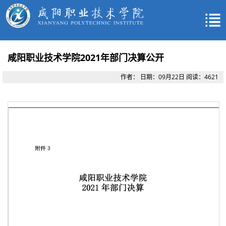
咸阳职业技术学院2021年部门决算公开
作者：
日期：09月22日
阅读：
4621